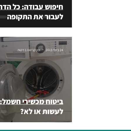
חיפוש עבודה: כל הדר
לעבור את התקופה
24 ביולי 2013
זמן קריאה 1 דקות
ביטוח מכשירי חשמל: 
לעשות או לא?