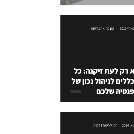
זמן קריאה 1 דקות
 רק לעת זיקנה: כל
ללים לניהול נכון של
נסיה שלכם
זמן קריאה 1 דקות