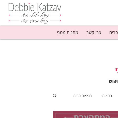
פרים
צרו קשר
מתנות ממני
יפוש
בריאות
הוצאות הבית
מוש יעדים
מעקב תקציבי