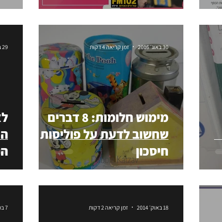
30 באוג׳ 2016
זמן קריאה 4 דקות
29 במרץ 2015
מימוש חלומות: 8 דברים
לא
שחשוב לדעת על פוליסות
הכ
חיסכון
הפ
18 באוק׳ 2014
זמן קריאה 2 דקות
7 במאי 2014