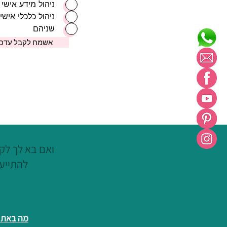
ניהול מידע אישי
ניהול כלכלי אישי
שניהם
אשמח לקבל עדכונ
ואם בא לך לקצ
להתייעץ
מה באתר