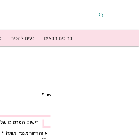
ברוכים הבאים
נעים להכיר
מ
שם
רישום הפרטים שלי 
איזה דיוור מעניין אותך?
*