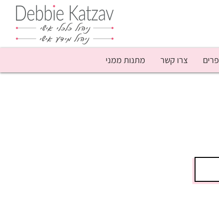
פרים
צרו קשר
מתנות ממני