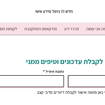
חדש !!! ניהול מידע אישי
ה אני עושה
מרכז ידע
פודקאסט המתקצבת
לקוחות מס
לקבלת עדכונים וטיפים ממני
כתובת אימייל
כאן מהווה אישור לקבלת דיוורים מדבי קצב