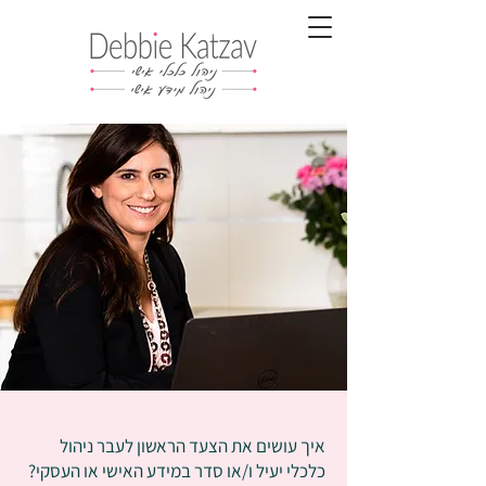
איך עושים את הצעד הראשון לעבר ניהול
כלכלי יעיל ו/או סדר במידע האישי או העסקי?