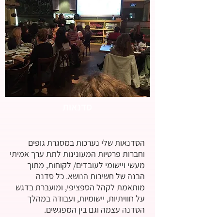
סדנאות
הסדנאות שלי נערכות במסגרת גופים
וחברות פרטיות המעונינות לתת ערך אמיתי
מעשי ויישומי לעובדים/ לקוחות, מתוך
הבנה של חשיבות הנושא. כל סדנה
מותאמת לקהל הספציפי, ומועברת בדגש
על חוויתיות, יישומיות, ועבודה במהלך
הסדנה עצמה וגם בין המפגשים.