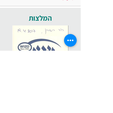
המלצות