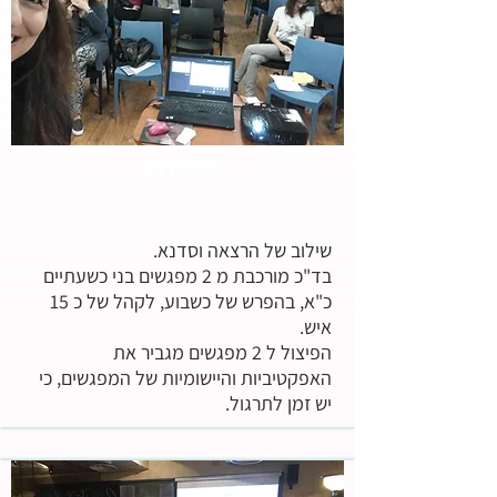
הרצדנא
שילוב של הרצאה וסדנא.
בד"כ מורכבת מ 2 מפגשים בני כשעתיים
כ"א, בהפרש של כשבוע, לקהל של כ 15
איש.
הפיצול ל 2 מפגשים מגביר את
האפקטיביות והיישומיות של המפגשים, כי
יש זמן לתרגול.