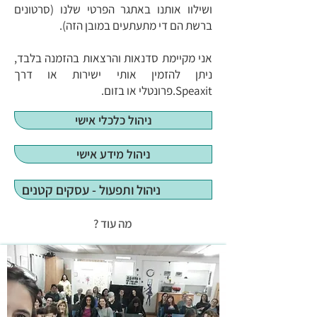
ושילוו אותנו באתגר הפרטי שלנו (סרטונים
ברשת הם די מתעתעים במובן הזה).
אני מקיימת סדנאות והרצאות בהזמנה בלבד,
ניתן להזמין אותי ישירות או דרך
Speaxit.
פרונטלי או בזום.
ניהול כלכלי אישי
ניהול מידע אישי
ניהול ותפעול - עסקים קטנים
מה עוד ?