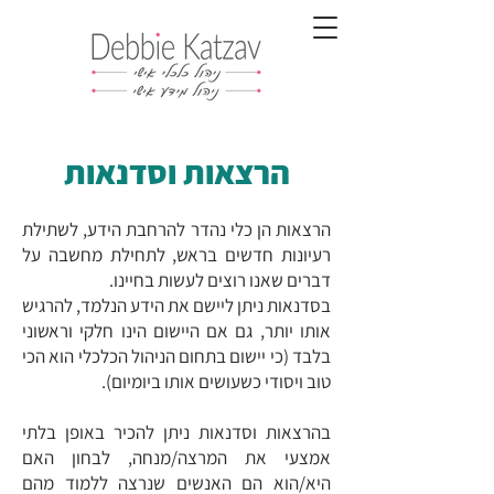
הרצאות וסדנאות
הרצאות הן כלי נהדר להרחבת הידע, לשתילת
רעיונות חדשים בראש, לתחילת מחשבה על
דברים שאנו רוצים לעשות בחיינו.
בסדנאות ניתן ליישם את הידע הנלמד, להרגיש
אותו יותר, גם אם היישום הינו חלקי וראשוני
בלבד (כי יישום בתחום הניהול הכלכלי הוא הכי
טוב ויסודי כשעושים אותו ביומיום).
בהרצאות וסדנאות ניתן להכיר באופן בלתי
אמצעי את המרצה/מנחה, לבחון האם
היא/הוא הם האנשים שנרצה ללמוד מהם