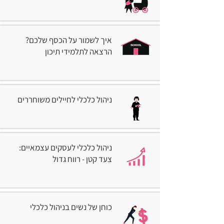
איך לשמור על הכסף שלכם?
הרצאה לתלמידי תיכון
ניהול כלכלי לחיילים משוחררים
ניהול כלכלי לעסקים עצמאיים:
צעד קטן - רווח גדול
כוחן של נשים בניהול כלכלי