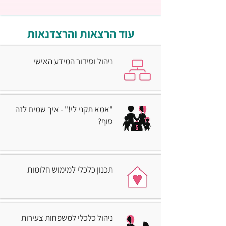
עוד הרצאות והרצדנאות
ניהול וסידור המידע האישי
"אמא תקני לי!" - איך שמים לזה
סוף?
תכנון כלכלי למימוש חלומות
ניהול כלכלי למשפחות צעירות