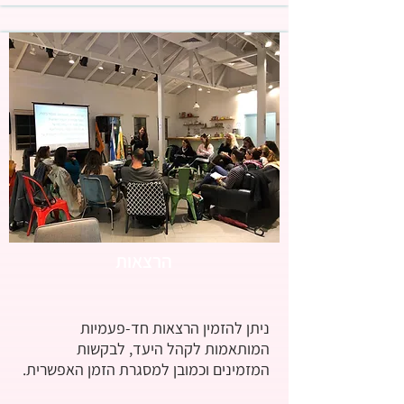
הרצאות
ניתן להזמין הרצאות חד-פעמיות
המותאמות לקהל היעד, לבקשות
המזמינים וכמובן למסגרת הזמן האפשרית.