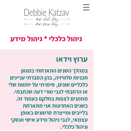
ניהול כלכלי * ניהול מידע
ערוץ וידאו
במהלך השנים התארחתי במגוון
תכניות טלוויזיה, בהן הסברתי עניינים
כלכליים שונים, סיפרתי על יוזמות שלי
או הרחבתי לגבי טורי דעה שכתבתי.
מוזמנים לצפות בחלקם בעמוד זה.
בשנים האחרונות אני מתארחת
בלייבים ומייצרת סרטונים באופן
עצמאי, לגבי ניהול מידע אישי ועסקי
וניהול כלכלי.