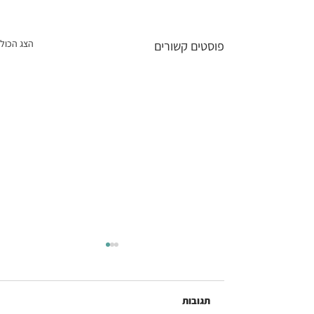
הצג הכול
פוסטים קשורים
תגובות