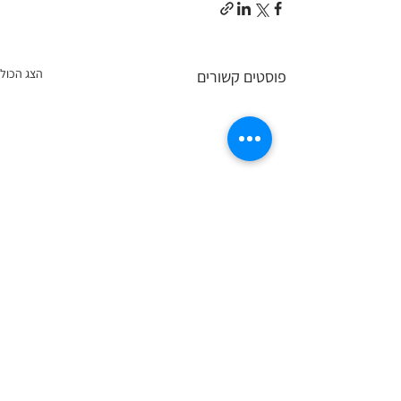
הצג הכול
פוסטים קשורים