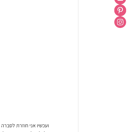
ועכשיו אני חוזרת לסברה