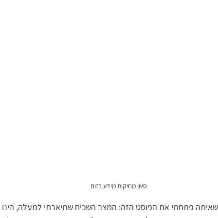
סשן מחיקות מידע בזום
 שאיתה פתחתי את הפוסט הזה: המצב השכיח שתיארתי למעלה, הינו