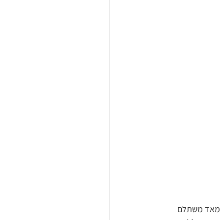
 מאד משתלם 