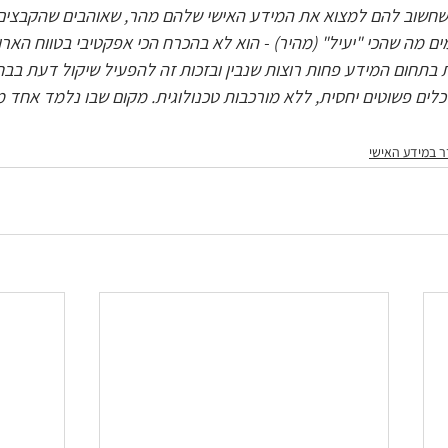
שחשוב להם למצוא את המידע האישי שלהם מהר, שאוהבים שהקבצים 
ם מה שהכי "יעיל" (מהיר) - הוא לא בהכרח הכי אפקטיבי בטווח הארו
בתחום המידע פחות רוצות שנבין ובזכות זה להפעיל שיקול דעת בבח
כלים פשוטים יחסית, ללא מורכבות טכנולוגית. מקום שבו נלמד אחד מה
 במידע האישי