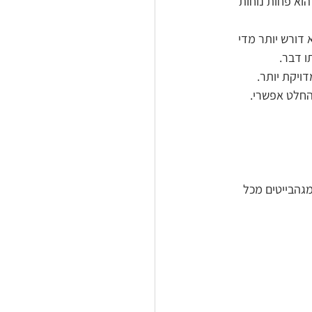
וא פחות נוחות 
דורש יותר מדי 
ו דבר.
ויקת יותר.
החלט אפשרי.
מגהבייטים מכל 