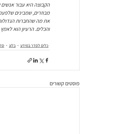
הקבוצה היא עבור אנשים 
מבוזרים, שמבינים שלפעמי
את מה שהחברות הגדולות 
והכלים. הרעיון הוא לאמץ 
כלים לסדר במידע
בלוג
סדר
פוסטים קשורים