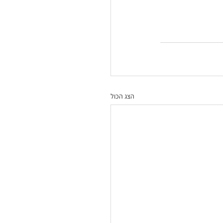
הצג הכול