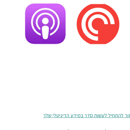
ר להתחיל לעשות סדר במידע הדיגיטלי שלך