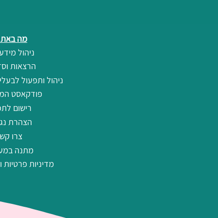
מה באתר
ניהול מידע 
הרצאות וסד
ניהול ותפעול לבעלי
פודקאסט המ
רישום לתפ
הצהרת נגי
צרו קש
מתנה במע
מדיניות פרטיות ו