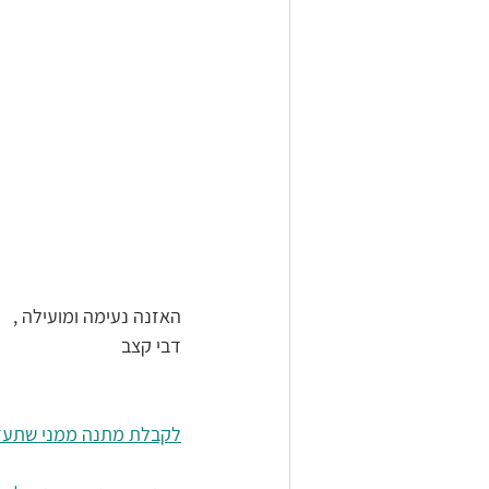
האזנה נעימה ומועילה ,
דבי קצב
לקבלת מתנה ממני שתעזו