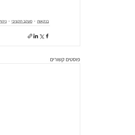
בנקאות
מעקב תקציבי
ניהול
פוסטים קשורים