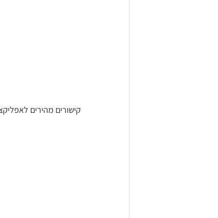
קישורים מהירים לאפליקצי