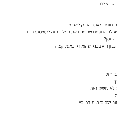
ושב שלנו. 