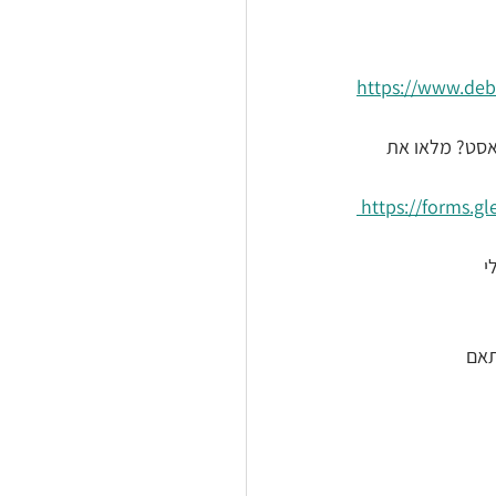
https://www.deb
אסט? מלאו את 
 https://forms.
 
תאם 