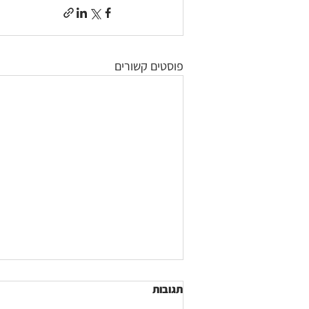
פוסטים קשורים
תגובות