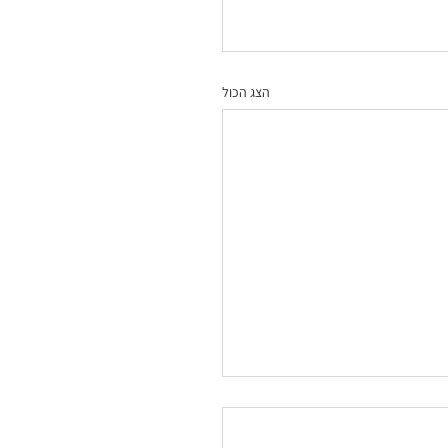
הצג הכול