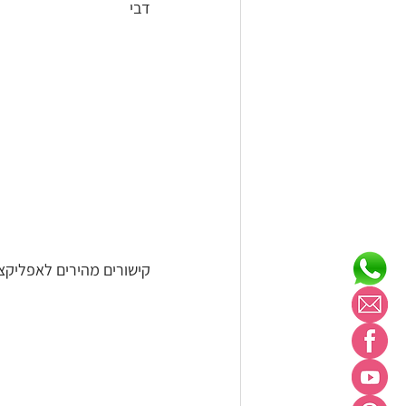
דבי
קישורים מהירים לאפליקצי