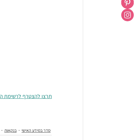
תרצו להצטרף לרשימת הדי
סדר במידע האישי
בנקאות