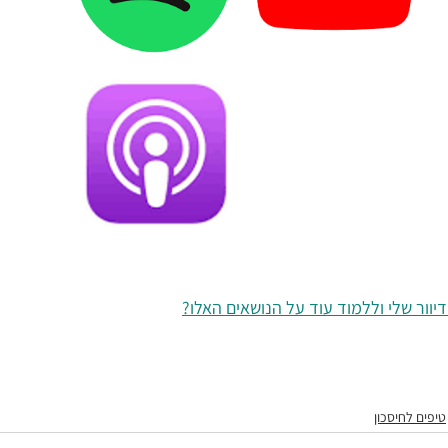
וור שלי וללמוד עוד על הנושאים האלו?
טיפים לחיסכון