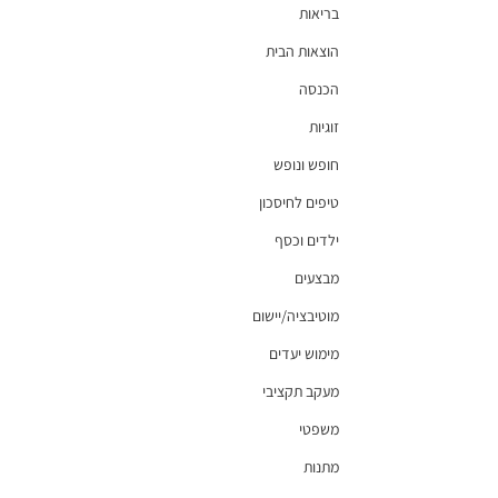
בריאות
הוצאות הבית
הכנסה
זוגיות
חופש ונופש
טיפים לחיסכון
ילדים וכסף
מבצעים
מוטיבציה/יישום
מימוש יעדים
מעקב תקציבי
משפטי
מתנות