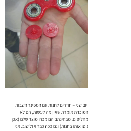
 יום שני – חוזרים לחנות עם הספינר השבור. 
המוכרת אומרת שאין מה לעשות, הם לא 
מחליפים, מבחינתם הם מכרו מוצר שלם (אכן 
ניסו אותו בחנות) וגם ככה כבר אזל שוב. אני 