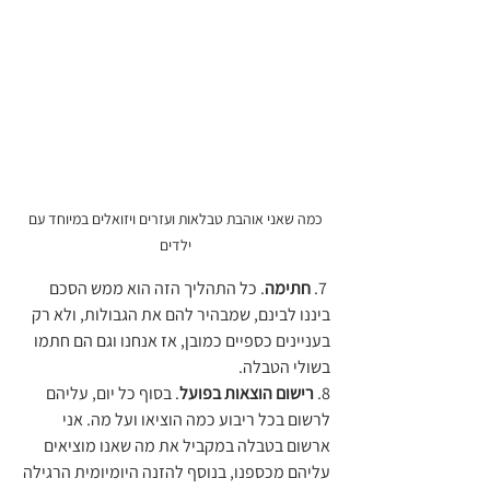
 כמה שאני אוהבת טבלאות ועזרים ויזואלים במיוחד עם 
ילדים
 7. 
חתימה
. כל התהליך הזה הוא ממש הסכם 
ביננו לבינם, שמבהיר להם את הגבולות, ולא רק 
בעניינים כספיים כמובן, אז אנחנו וגם הם חתמו 
בשולי הטבלה.
8.
 רישום הוצאות בפועל
. בסוף כל יום, עליהם 
לרשום בכל ריבוע כמה הוציאו ועל מה. אני 
ארשום בטבלה במקביל את מה שאנו מוציאים 
עליהם מכספנו, בנוסף להזנה היומיומית הרגילה 