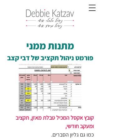
מתנות ממני
פורמט ניהול תקציב של דבי קצב
קובץ אקסל המכיל טבלת מאזן, תקציב 
ומעקב חודשי,
כמו גם גליון הסברים.