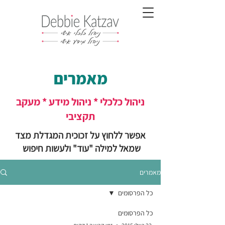
מאמרים
ניהול כלכלי * ניהול מידע * מעקב
תקציבי
אפשר ללחוץ על זכוכית המגדלת מצד
שמאל למילה "עוד" ולעשות חיפוש
מאמרים
כל הפרסומים
כל הפרסומים