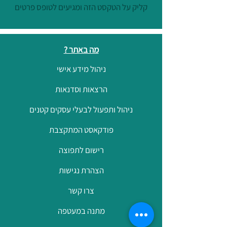
קליק על הטקסט הזה ומגיעים לטופס פרטים
מה באתר ?
ניהול מידע אישי
הרצאות וסדנאות
ניהול ותפעול לבעלי עסקים קטנים
פודקאסט המתקצבת
רישום לתפוצה
הצהרת נגישות
צרו קשר
מתנה במעטפה