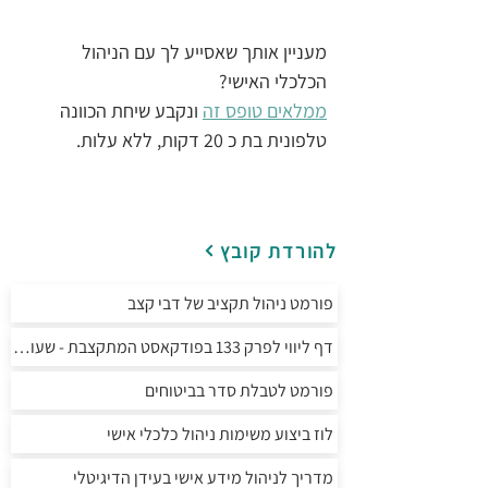
מעניין אותך שאסייע לך עם הניהול 
הכלכלי האישי? 
ממלאים טופס זה
 ונקבע שיחת הכוונה 
טלפונית בת כ 20 דקות, ללא עלות.
להורדת קובץ
פורמט ניהול תקציב של דבי קצב
דף ליווי לפרק 133 בפודקאסט המתקצבת - שעות מחשב
פורמט לטבלת סדר בביטוחים
לוז ביצוע משימות ניהול כלכלי אישי
מדריך לניהול מידע אישי בעידן הדיגיטלי