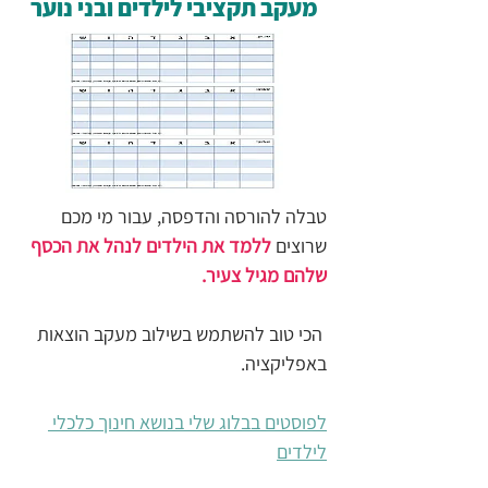
מעקב תקציבי לילדים ובני נוער
טבלה להורסה והדפסה, עבור מי מכם 
שרוצים 
ללמד את הילדים לנהל את הכסף 
שלהם מגיל צעיר.
 הכי טוב להשתמש בשילוב מעקב הוצאות 
באפליקציה.
לפוסטים בבלוג שלי בנושא חינוך כלכלי 
לילדים