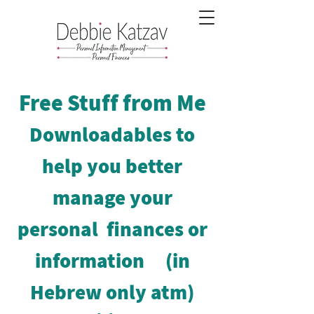
Free Stuff from Me
Downloadables to
help you better
manage your
personal finances or
information
(in
Hebrew only atm)