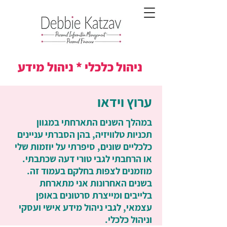
ניהול כלכלי * ניהול מידע
ערוץ וידאו
במהלך השנים התארחתי במגוון
תכניות טלוויזיה, בהן הסברתי עניינים
כלכליים שונים, סיפרתי על יוזמות שלי
או הרחבתי לגבי טורי דעה שכתבתי.
מוזמנים לצפות בחלקם בעמוד זה.
בשנים האחרונות אני מתארחת
בלייבים ומייצרת סרטונים באופן
עצמאי, לגבי ניהול מידע אישי ועסקי
וניהול כלכלי.