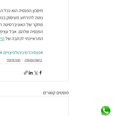
חיסכון הפנסיה הוא ככל ה
נוטה להירתע מעיסוק בנוש
הפנסיה שלהם. אבל עצימת
התראיינתי לכתבה של 
היל
#פנסיהדמיניהולפיצויים
#ד
ביטוח ופנסיה
התראיינתי
פוסטים קשורים