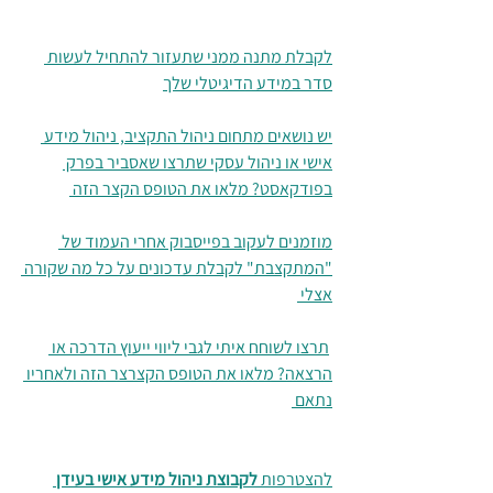
לקבלת מתנה ממני שתעזור להתחיל לעשות 
סדר במידע הדיגיטלי שלך
יש נושאים מתחום ניהול התקציב, ניהול מידע 
אישי או ניהול עסקי שתרצו שאסביר בפרק 
בפודקאסט? מלאו את הטופס הקצר הזה 
מוזמנים לעקוב בפייסבוק אחרי העמוד של 
"המתקצבת" לקבלת עדכונים על כל מה שקורה 
אצלי 
תרצו לשוחח איתי לגבי ליווי ייעוץ הדרכה או 
הרצאה? מלאו את הטופס הקצרצר הזה ולאחריו 
נתאם 
להצטרפות 
לקבוצת ניהול מידע אישי בעידן 