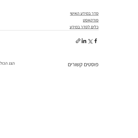
סדר במידע האישי
פודקאסט
כלים לסדר במידע
הצג הכול
פוסטים קשורים