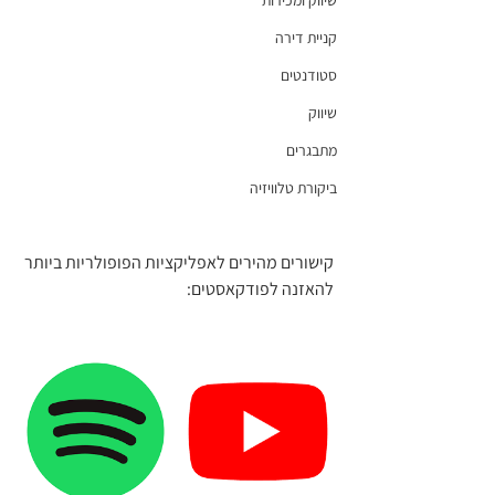
שיווק ומכירות
קניית דירה
סטודנטים
שיווק
מתבגרים
ביקורת טלוויזיה
קישורים מהירים לאפליקציות הפופולריות ביותר 
להאזנה לפודקאסטים: