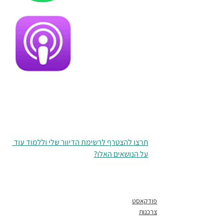
תרצו להצטרף לרשימת הדיוור שלי וללמוד עוד 
על הנושאים האלו?
פודקאסט
צרכנות