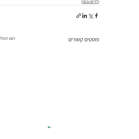
ילדים וכסף
הצג הכול
פוסטים קשורים