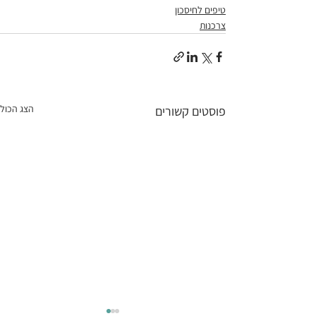
טיפים לחיסכון
צרכנות
הצג הכול
פוסטים קשורים